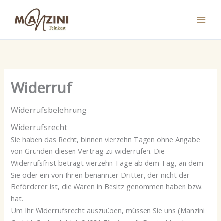
Zum
Inhalt
springen
Widerruf
Widerrufsbelehrung
Widerrufsrecht
Sie haben das Recht, binnen vierzehn Tagen ohne Angabe
von Gründen diesen Vertrag zu widerrufen. Die
Widerrufsfrist beträgt vierzehn Tage ab dem Tag, an dem
Sie oder ein von Ihnen benannter Dritter, der nicht der
Beförderer ist, die Waren in Besitz genommen haben bzw.
hat.
Um Ihr Widerrufsrecht auszuüben, müssen Sie uns (Manzini