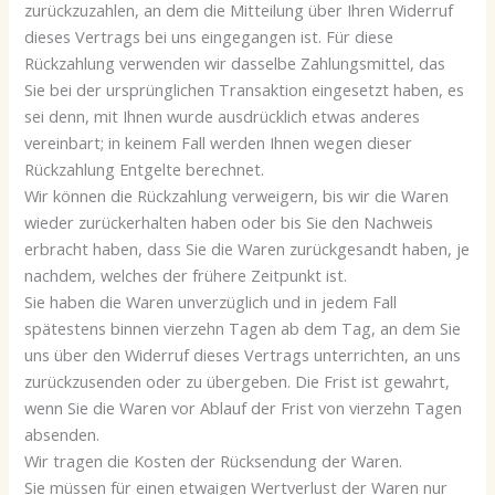
zurückzuzahlen, an dem die Mitteilung über Ihren Widerruf
dieses Vertrags bei uns eingegangen ist. Für diese
Rückzahlung verwenden wir dasselbe Zahlungsmittel, das
Sie bei der ursprünglichen Transaktion eingesetzt haben, es
sei denn, mit Ihnen wurde ausdrücklich etwas anderes
vereinbart; in keinem Fall werden Ihnen wegen dieser
Rückzahlung Entgelte berechnet.
Wir können die Rückzahlung verweigern, bis wir die Waren
wieder zurückerhalten haben oder bis Sie den Nachweis
erbracht haben, dass Sie die Waren zurückgesandt haben, je
nachdem, welches der frühere Zeitpunkt ist.
Sie haben die Waren unverzüglich und in jedem Fall
spätestens binnen vierzehn Tagen ab dem Tag, an dem Sie
uns über den Widerruf dieses Vertrags unterrichten, an uns
zurückzusenden oder zu übergeben. Die Frist ist gewahrt,
wenn Sie die Waren vor Ablauf der Frist von vierzehn Tagen
absenden.
Wir tragen die Kosten der Rücksendung der Waren.
Sie müssen für einen etwaigen Wertverlust der Waren nur