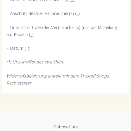
– Anschrift des/der Verbraucher(s) (_)
– Unterschrift des/der Verbraucher(s) (nur bei Mitteilung
auf Papier) (_)
– Datum (_)
(*) Unzutreffendes streichen.
Widerrufsbelehrung erstellt mit dem Trusted Shops
Rechtstexter
Datenschutz